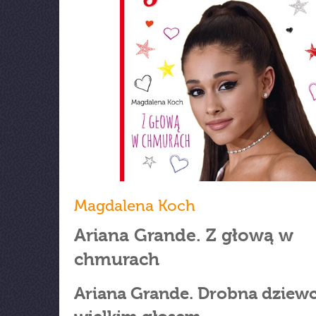
Magdalena Koch
Ariana Grande. Z głową w
chmurach
Ariana Grande. Drobna dziew