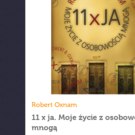
Robert Oxnam
11 x ja. Moje życie z osobow
mnogą