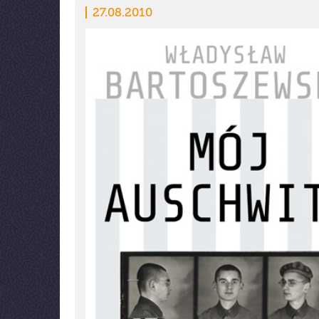
27.08.2010