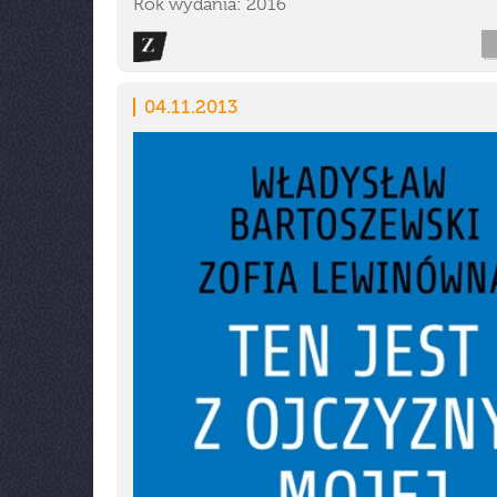
Rok wydania: 2016
04.11.2013