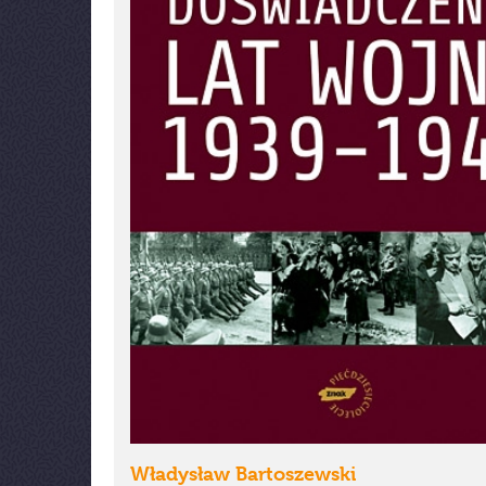
Władysław Bartoszewski