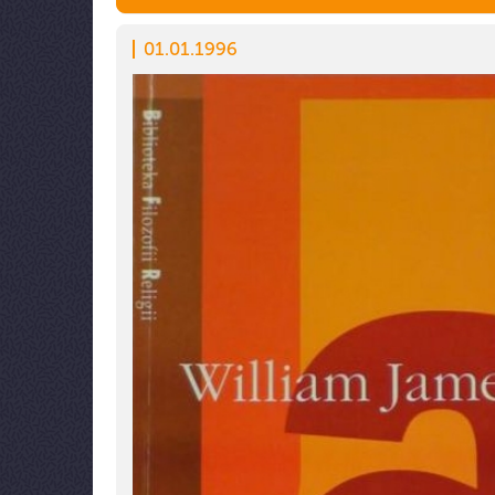
01.01.1996