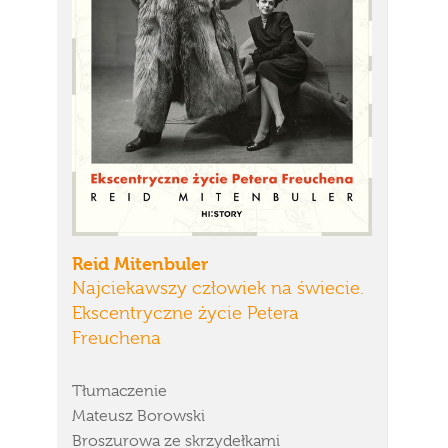
Reid Mitenbuler
Najciekawszy człowiek na świecie.
Ekscentryczne życie Petera
Freuchena
Tłumaczenie
Mateusz Borowski
Broszurowa ze skrzydełkami