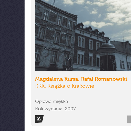
Magdalena Kursa, Rafał Romanowski
KRK. Książka o Krakowie
Oprawa miękka
Rok wydania: 2007