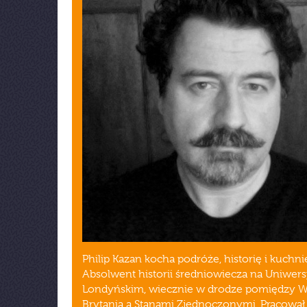
Philip Kazan kocha podróże, historię i kuchni
Absolwent historii średniowiecza na Uniwers
Londyńskim, wiecznie w drodze pomiędzy W
Brytanią a Stanami Zjednoczonymi. Pracował