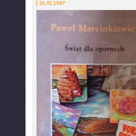
01.01.1997