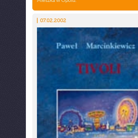
Mieszka w Opolu.
07.02.2002