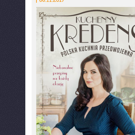
06.11.2017