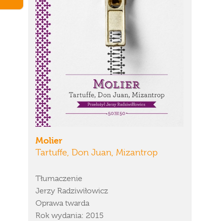
Molier
Tartuffe, Don Juan, Mizantrop
Tłumaczenie
Jerzy Radziwiłowicz
Oprawa twarda
Rok wydania: 2015