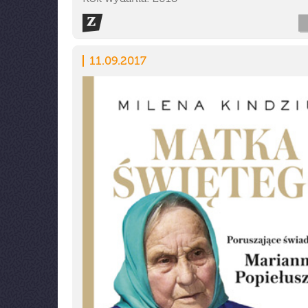
11.09.2017