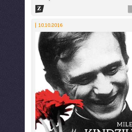
10.10.2016