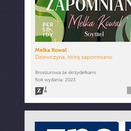
Melka Kowal
Dziewczyna, którą zapomniano
Broszurowa ze skrzydełkami
Rok wydania: 2023