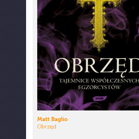
Matt Baglio
Obrzęd