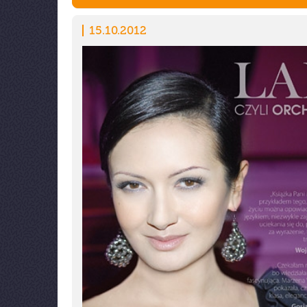
15.10.2012