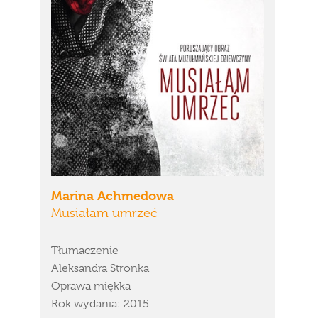
Marina Achmedowa
Musiałam umrzeć
Tłumaczenie
Aleksandra Stronka
Oprawa miękka
Rok wydania: 2015