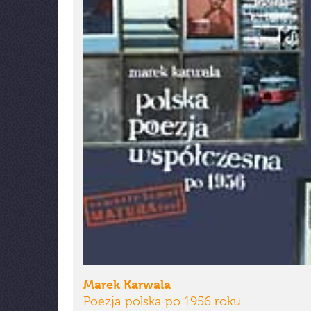
Marek Karwala
Poezja polska po 1956 roku