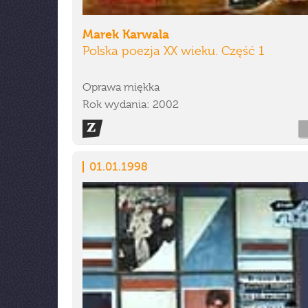
Marek Karwala
Polska poezja XX wieku. Część 1
Oprawa miękka
Rok wydania: 2002
01.01.1998