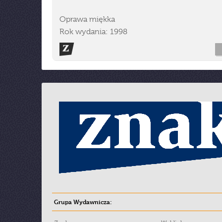
Oprawa miękka
Rok wydania: 1998
Grupa Wydawnicza: