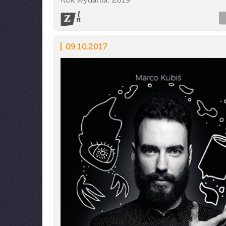
Rok wydania: 2019
09.10.2017