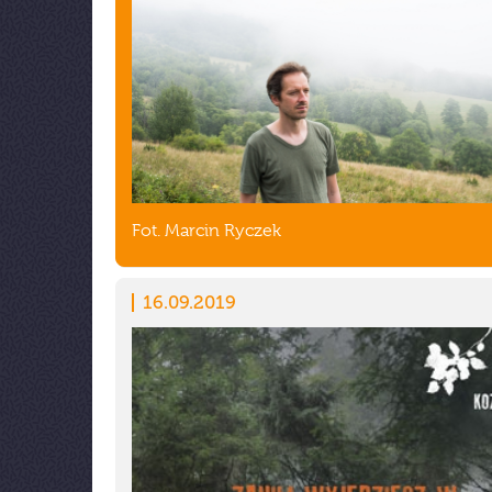
Fot. Marcin Ryczek
16.09.2019