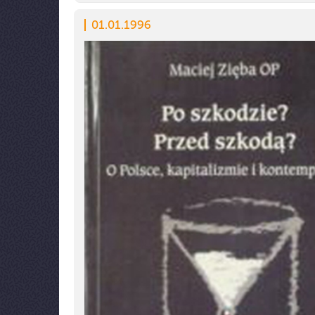
01.01.1996