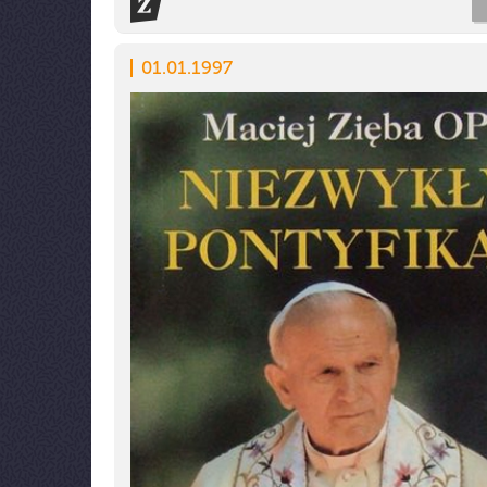
01.01.1997