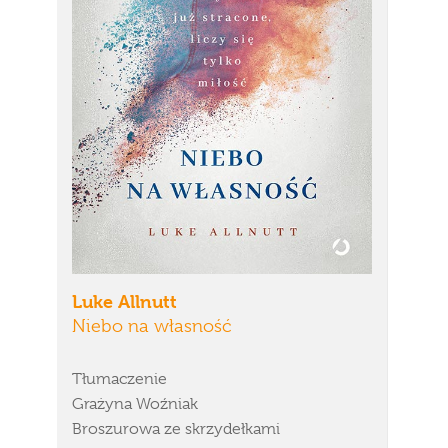
Luke Allnutt
Niebo na własność
Tłumaczenie
Grażyna Woźniak
Broszurowa ze skrzydełkami