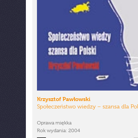
Krzysztof Pawłowski
Społeczeństwo wiedzy – szansa dla Pol
Oprawa miękka
Rok wydania: 2004