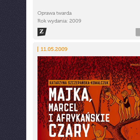
Oprawa twarda
Rok wydania: 2009
11.05.2009