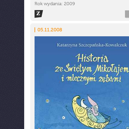
Rok wydania: 2009
05.11.2008