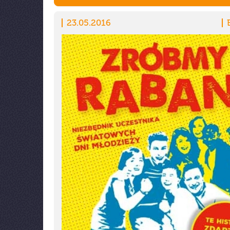
23.05.2016