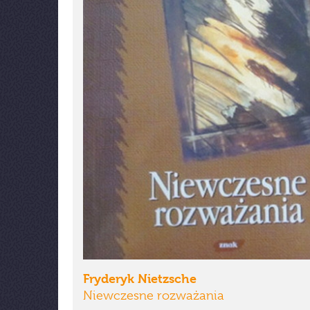
Fryderyk Nietzsche
Niewczesne rozważania