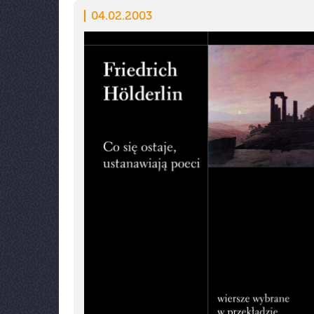
04.02.2003