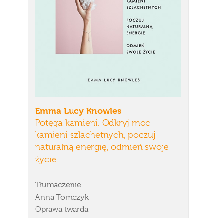
Emma Lucy Knowles
Potęga kamieni. Odkryj moc
kamieni szlachetnych, poczuj
naturalną energię, odmień swoje
życie
Tłumaczenie
Anna Tomczyk
Oprawa twarda