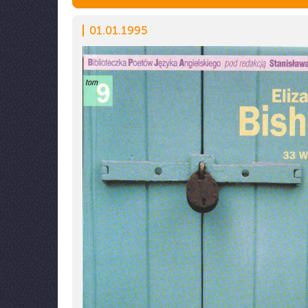
01.01.1995