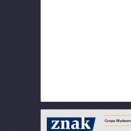
Grupa Wydawni