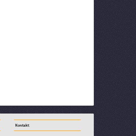
Kontakt: