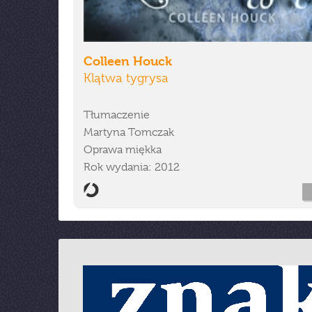
Colleen Houck
Klątwa tygrysa
Tłumaczenie
Martyna Tomczak
Oprawa miękka
Rok wydania: 2012