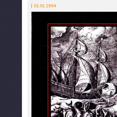
01.01.1994