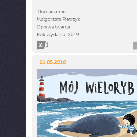
Tłumaczenie
Małgorzata Pietrzyk
Oprawa twarda
Rok wydania: 2019
21.05.2018