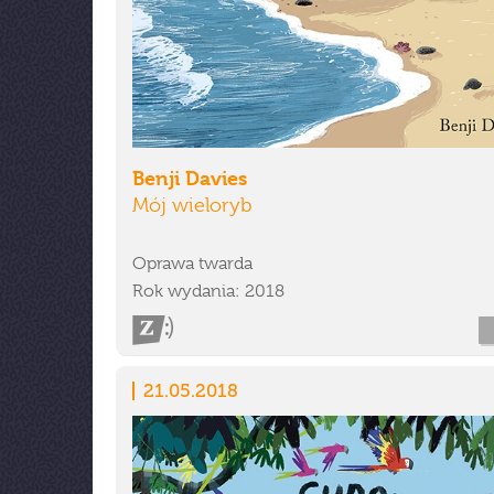
Benji Davies
Mój wieloryb
Oprawa twarda
Rok wydania: 2018
21.05.2018