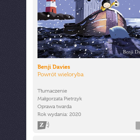
Benji Davies
Powrót wieloryba
Tłumaczenie
Małgorzata Pietrzyk
Oprawa twarda
Rok wydania: 2020