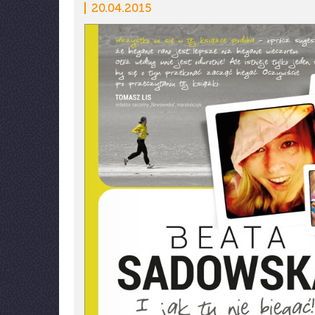
20.04.2015