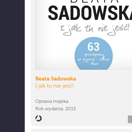
Beata Sadowska
I jak tu nie jeść!
Oprawa miękka
Rok wydania: 2015