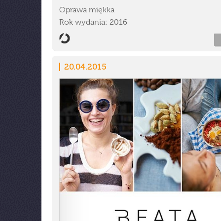
Oprawa miękka
Rok wydania: 2016
20.04.2015