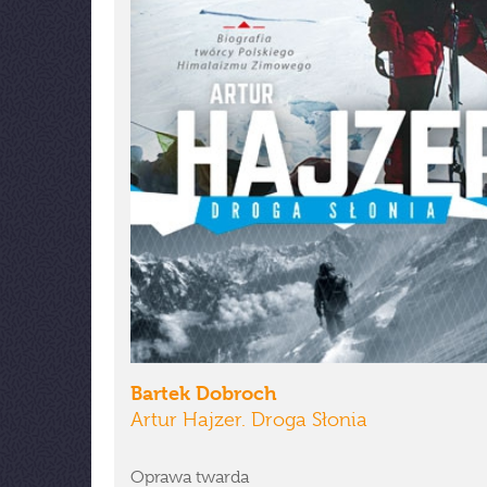
Bartek Dobroch
Artur Hajzer. Droga Słonia
Oprawa twarda