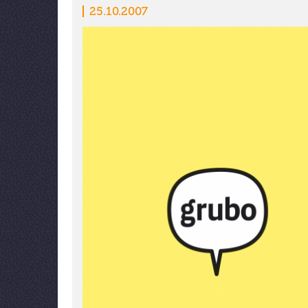
25.10.2007