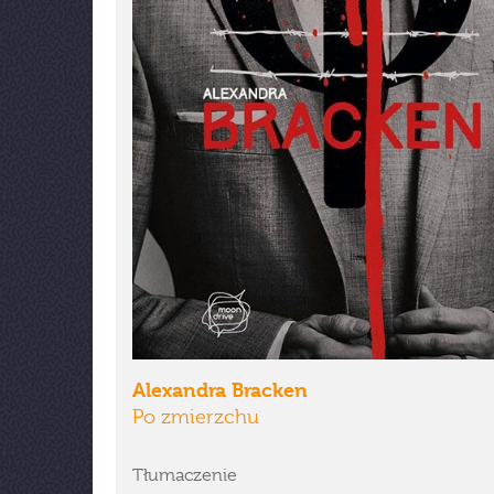
Alexandra Bracken
Po zmierzchu
Tłumaczenie