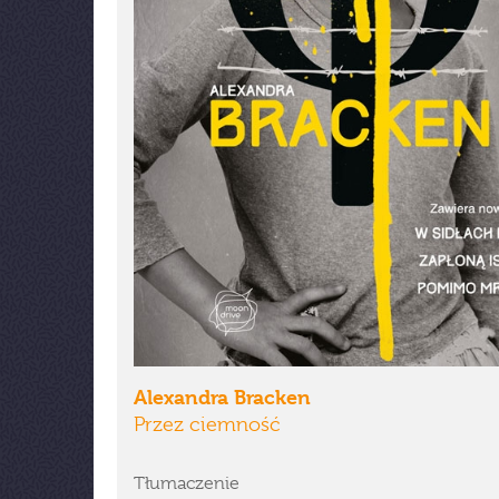
Alexandra Bracken
Przez ciemność
Tłumaczenie