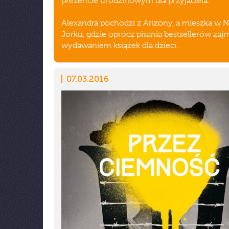
prezencie urodzinowym dla przyjaciela.
Alexandra pochodzi z Arizony, a mieszka w
Jorku, gdzie oprócz pisania bestsellerów zajm
wydawaniem książek dla dzieci.
07.03.2016