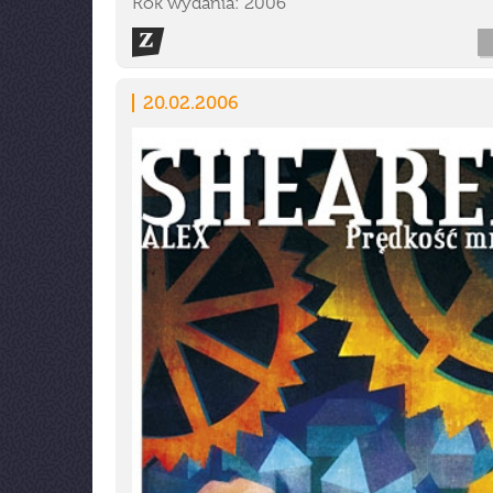
Rok wydania: 2006
20.02.2006