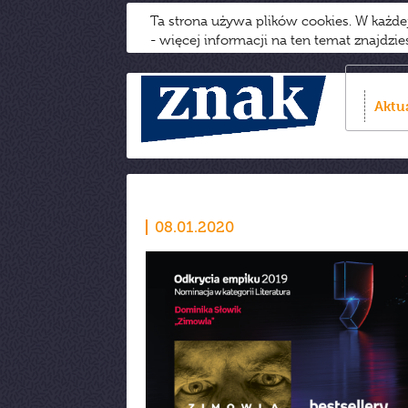
Ta strona używa plików cookies. W każd
- więcej informacji na ten temat znajdzi
Aktu
08.01.2020