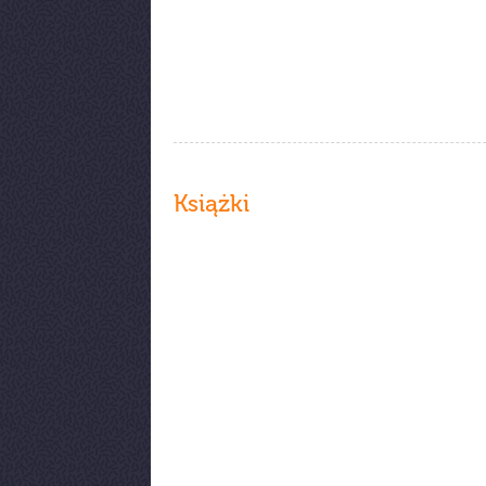
Książki