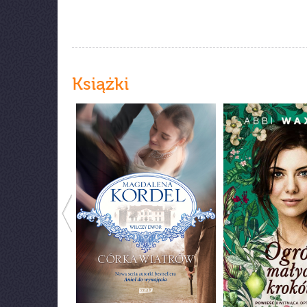
Książki