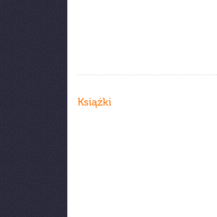
Książki