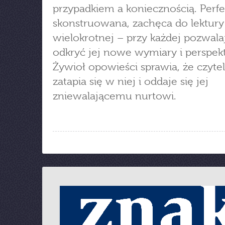
przypadkiem a koniecznością. Perfe
skonstruowana, zachęca do lektury
wielokrotnej – przy każdej pozwala
odkryć jej nowe wymiary i perspek
Żywioł opowieści sprawia, że czytel
zatapia się w niej i oddaje się jej
zniewalającemu nurtowi.