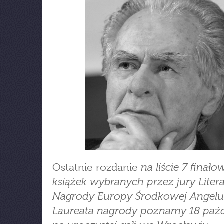
na liście 7 finał
Ostatnie rozdanie
książek wybranych przez jury Litera
Nagrody Europy Środkowej Angelu
Laureata nagrody poznamy 18 paźd