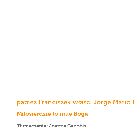
papież Franciszek właśc. Jorge Mario 
Miłosierdzie to imię Boga
Tłumaczenie: Joanna Ganobis