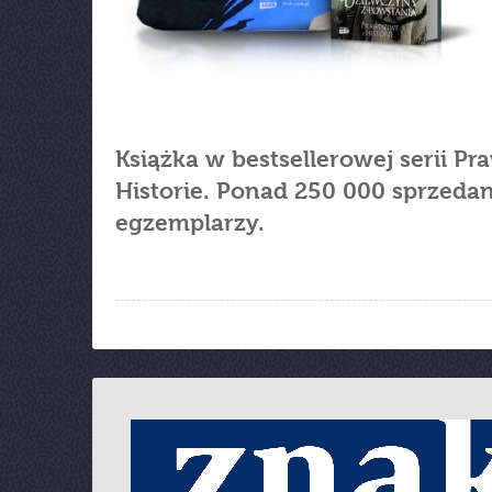
Książka w bestsellerowej serii P
Historie. Ponad 250 000 sprzeda
egzemplarzy.