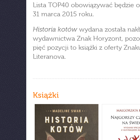
Lista TOP40 obowiązywać będzie o
31 marca 2015 roku.
Historia kotów
wydana została nak
wydawnictwa Znak Horyzont, pozo
pięć pozycji to książki z oferty Znak
Literanova.
Książki