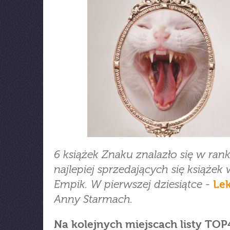
6 książek Znaku znalazło się w ran
najlepiej sprzedających się książek 
Empik. W pierwszej dziesiątce -
Le
Anny Starmach.
Na kolejnych miejscach listy TOP