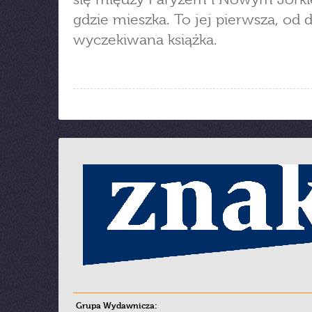
gdzie mieszka. To jej pierwsza, od
wyczekiwana książka.
Grupa Wydawnicza: