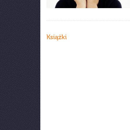
Książki