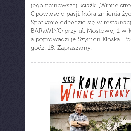
jego najnowszej książki „Winne stro
Opowieść o pasji, która zmienia życ
Spotkanie odbędzie się w restauracj
BARaWINO przy ul. Mostowej 1 w K
a poprowadzi je Szymon Kloska. Po
godz. 18. Zapraszamy.