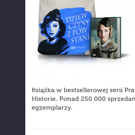
Książka w bestsellerowej serii P
Historie. Ponad 250 000 sprzeda
egzemplarzy.