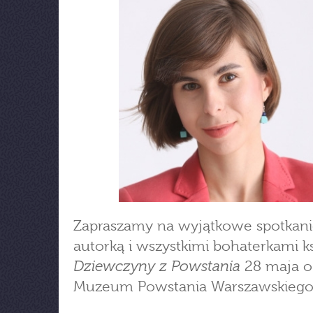
Zapraszamy na wyjątkowe spotkani
autorką i wszystkimi bohaterkami ks
Dziewczyny z Powstania
28 maja o
Muzeum Powstania Warszawskiego