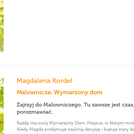
Magdalena Kordel
Malownicze. Wymarzony dom
Zajrzyj do Malowniczego. Tu zawsze jest czas
porozmawiać.
Każdy ma swój Wymarzony Dom. Miejsce, w którym może z
Kiedy Magda podejmuje szaloną decyzję i kupuje stary