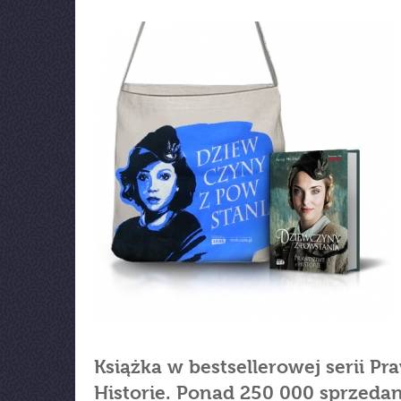
Książka w bestsellerowej serii P
Historie. Ponad 250 000 sprzeda