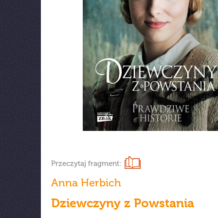
Przeczytaj fragment:
Anna Herbich
Dziewczyny z Powstania