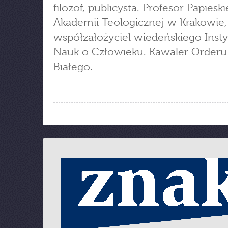
filozof, publicysta. Profesor Papieski
Akademii Teologicznej w Krakowie,
współzałożyciel wiedeńskiego Insty
Nauk o Człowieku. Kawaler Orderu
Białego.